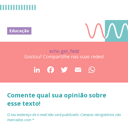
Educação
echo get_field
Gostou? Compartilhe nas suas redes!
Comente qual sua opinião sobre
esse texto!
O seu endereço de e-mail não será publicado.
Campos obrigatórios são
marcados com
*