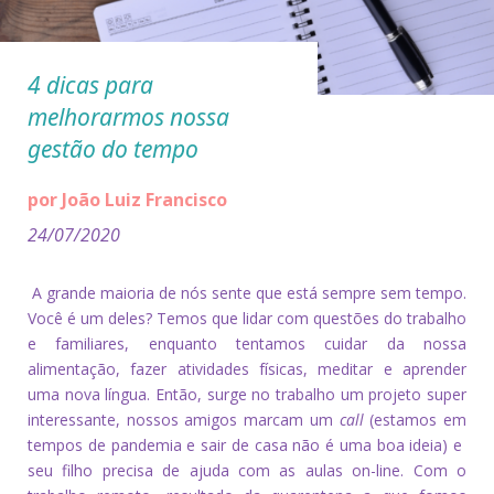
4 dicas para
melhorarmos nossa
gestão do tempo
por João Luiz Francisco
24/07/2020
A grande maioria de nós sente que está sempre sem tempo.
Você é um deles? Temos que lidar com questões do trabalho
e familiares, enquanto tentamos cuidar da nossa
alimentação, fazer atividades físicas, meditar e aprender
uma nova língua. Então, surge no trabalho um projeto super
interessante, nossos amigos marcam um
call
(estamos em
tempos de pandemia e sair de casa não é uma boa ideia) e
seu filho precisa de ajuda com as aulas on-line. Com o