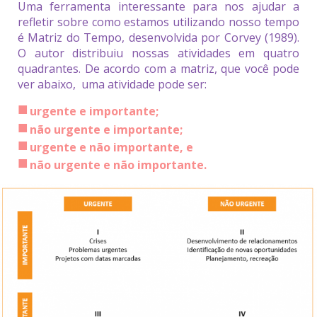
Uma ferramenta interessante para nos ajudar a
refletir sobre como estamos utilizando nosso tempo
é Matriz do Tempo, desenvolvida por Corvey (1989).
O autor distribuiu nossas atividades em quatro
quadrantes. De acordo com a matriz, que você pode
ver abaixo, uma atividade pode ser:
urgente e importante;
não urgente e importante;
urgente e não importante, e
não urgente e não importante.