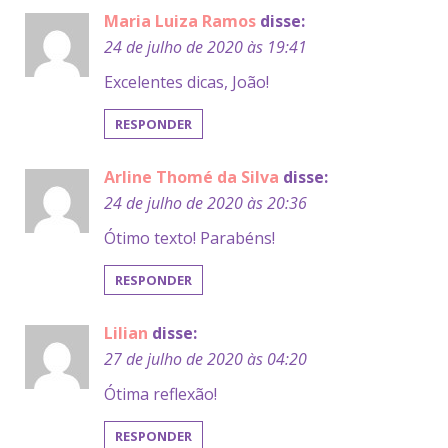
Maria Luiza Ramos
disse:
24 de julho de 2020 às 19:41
Excelentes dicas, João!
RESPONDER
Arline Thomé da Silva
disse:
24 de julho de 2020 às 20:36
Ótimo texto! Parabéns!
RESPONDER
Lilian
disse:
27 de julho de 2020 às 04:20
Ótima reflexão!
RESPONDER