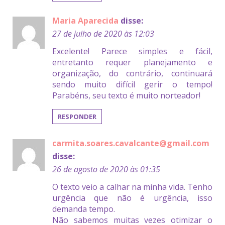
Maria Aparecida
disse:
27 de julho de 2020 às 12:03
Excelente! Parece simples e fácil,
entretanto requer planejamento e
organização, do contrário, continuará
sendo muito difícil gerir o tempo!
Parabéns, seu texto é muito norteador!
RESPONDER
carmita.soares.cavalcante@gmail.com
disse:
26 de agosto de 2020 às 01:35
O texto veio a calhar na minha vida. Tenho
urgência que não é urgência, isso
demanda tempo.
Não sabemos muitas vezes otimizar o