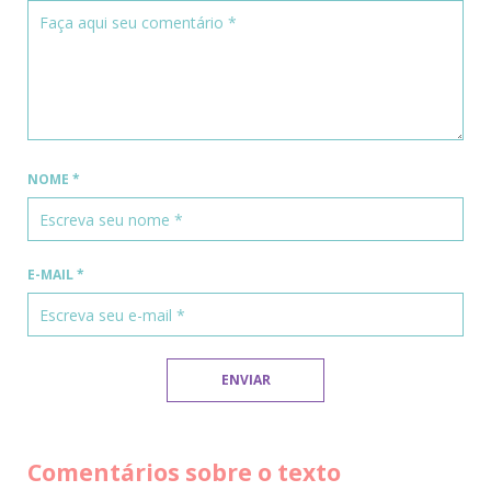
NOME
*
E-MAIL
*
Comentários sobre o texto