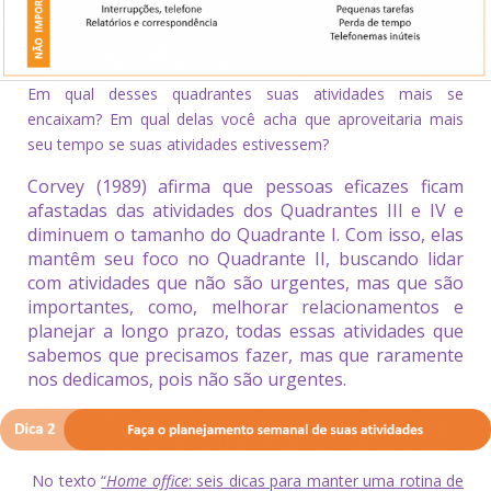
Em qual desses quadrantes suas atividades mais se
encaixam? Em qual delas você acha que aproveitaria mais
seu tempo se suas atividades estivessem?
Corvey (1989) afirma que pessoas eficazes ficam
afastadas das atividades dos Quadrantes III e IV e
diminuem o tamanho do Quadrante I. Com isso, elas
mantêm seu foco no Quadrante II, buscando lidar
com atividades que não são urgentes, mas que são
importantes, como, melhorar relacionamentos e
planejar a longo prazo, todas essas atividades que
sabemos que precisamos fazer, mas que raramente
nos dedicamos, pois não são urgentes.
No texto
“
Home office
: seis dicas para manter uma rotina de