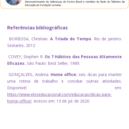
Referências bibliográficas
BORBOSA, Christian.
A Tríade do Tempo
. Rio de Janeiro:
Sextante, 2012
COVEY, Stephen R.
Os 7 Hábitos das Pessoas Altamente
Eficazes.
São Paulo: Best Seller, 1989.
GONÇALVES, Andrea.
Home office:
seis dicas para manter
uma rotina de trabalho e conciliar outras atividades.
Disponível em:
https://www.eloseducacional.com/educacao/dicas-para-
home-office/
. Acesso em: 13 de jul. de 2020.