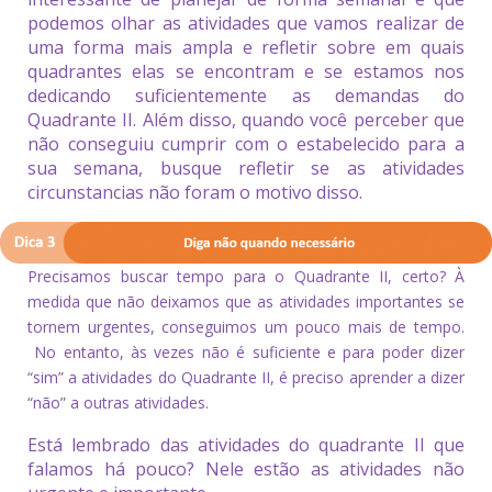
podemos olhar as atividades que vamos realizar de
uma forma mais ampla e refletir sobre em quais
quadrantes elas se encontram e se estamos nos
dedicando suficientemente as demandas do
Quadrante II. Além disso, quando você perceber que
não conseguiu cumprir com o estabelecido para a
sua semana, busque refletir se as atividades
circunstancias não foram o motivo disso.
Precisamos buscar tempo para o Quadrante II, certo? À
medida que não deixamos que as atividades importantes se
tornem urgentes, conseguimos um pouco mais de tempo.
No entanto, às vezes não é suficiente e para poder dizer
“sim” a atividades do Quadrante II, é preciso aprender a dizer
“não” a outras atividades.
Está lembrado das atividades do quadrante II que
falamos há pouco? Nele estão as atividades não