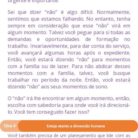
urgente e importante.
Sei que dizer “não” é algo difícil. Normalmente,
sentimos que estamos falhando. No entanto, tenha
sempre em consideração que esse “não” virá em
algum momento. Talvez você pegue para si todas as
demandas e oportunidades de formação no
trabalho. Invariavelmente, para dar conta do serviço,
você avançará algumas horas após o expediente.
Então, você estará dizendo “não” para momentos
com a família ou de lazer. Para não abdicar desses
momentos com a família, talvez, você busque
trabalhar no período da noite. Então, você estará
dizendo “não” aos seus momentos de sono.
O “não” irá lhe encontrar em algum momento, então,
escolha com sabedoria para onde você irá direcioná-
lo. Você tem conseguido fazer isso?
Você também precisa de um planejamento que lide com as