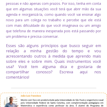
pessoas e não apenas com prazos. Por isso, tenha em conta
que em algumas situações você terá que abrir mão da sua
agenda e reorganizá-la, como quando você vai ensinar algo
novo para um colega no trabalho e percebe que ele está
com mais dificuldade do que você imaginava ou um amigo
que telefona de maneira inesperada pois está passando por
um problema e precisa conversar.
Esses são alguns princípios que busco seguir em
relação a minha gestão do tempo e vou
acrescentando outros à medida que aprendo mais
sobre eles e sobre mim. Quais instrumentos você
usa? Você tem alguma dica e gostaria de
compartilhar conosco? Escreva aqui nos
comentários!
___________________________________________________