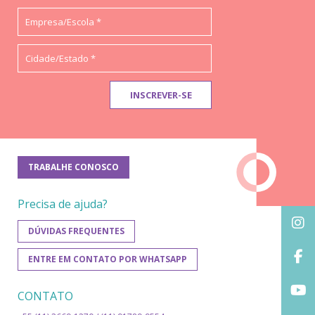
TRABALHE CONOSCO
Precisa de ajuda?
DÚVIDAS FREQUENTES
ENTRE EM CONTATO POR WHATSAPP
CONTATO