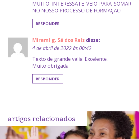
MUITO INTERESSATE VEIO PARA SOMAR
NO NOSSO PROCESSO DE FORMAÇAO.
RESPONDER
Mirami g. Sá dos Reis
disse:
4 de abril de 2022 às 00:42
Texto de grande valia. Excelente.
Muito obrigada.
RESPONDER
artigos relacionados