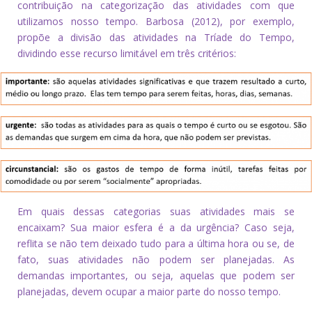
contribuição na categorização das atividades com que
utilizamos nosso tempo. Barbosa (2012), por exemplo,
propõe a divisão das atividades na Tríade do Tempo,
dividindo esse recurso limitável em três critérios:
Em quais dessas categorias suas atividades mais se
encaixam? Sua maior esfera é a da urgência? Caso seja,
reflita se não tem deixado tudo para a última hora ou se, de
fato, suas atividades não podem ser planejadas. As
demandas importantes, ou seja, aquelas que podem ser
planejadas, devem ocupar a maior parte do nosso tempo.