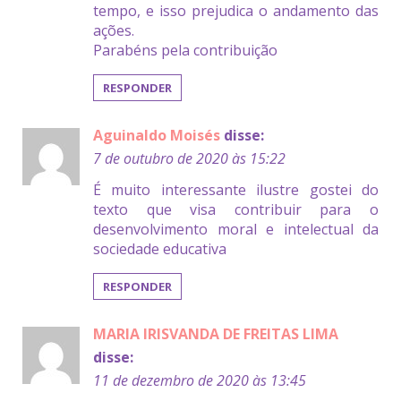
tempo, e isso prejudica o andamento das
ações.
Parabéns pela contribuição
RESPONDER
Aguinaldo Moisés
disse:
7 de outubro de 2020 às 15:22
É muito interessante ilustre gostei do
texto que visa contribuir para o
desenvolvimento moral e intelectual da
sociedade educativa
RESPONDER
MARIA IRISVANDA DE FREITAS LIMA
disse:
11 de dezembro de 2020 às 13:45